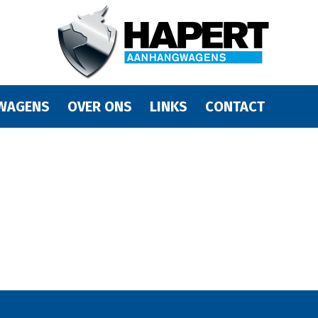
WAGENS
OVER ONS
LINKS
CONTACT