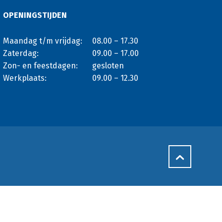
OPENINGSTIJDEN
Maandag t/m vrijdag:
08.00 – 17.30
Zaterdag:
09.00 – 17.00
Zon- en feestdagen:
gesloten
Werkplaats:
09.00 – 12.30