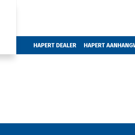
HAPERT DEALER
HAPERT AANHANG