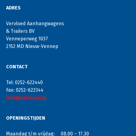
ADRES
Vervloed Aanhangwagens
& Trailers BV
Venneperweg 1037
2152 MD Nieuw-Vennep
CONTACT
Tel: 0252-622440
Fax: 0252-622344
info@vervloed.nl
OPENINGSTIJDEN
Maandag t/m vrijdag:
08.00 – 17.30